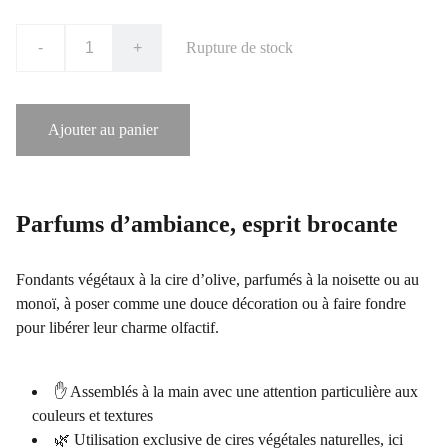
-
+
Rupture de stock
Ajouter au panier
Parfums d’ambiance, esprit brocante
Fondants végétaux à la cire d’olive, parfumés à la noisette ou au
monoï, à poser comme une douce décoration ou à faire fondre
pour libérer leur charme olfactif.
✋ Assemblés à la main avec une attention particulière aux
couleurs et textures
🌿 Utilisation exclusive de cires végétales naturelles, ici