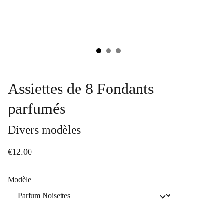
Assiettes de 8 Fondants
parfumés
Divers modèles
€12.00
Modèle