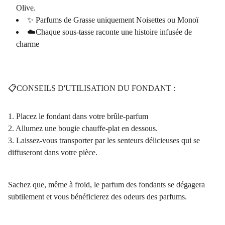
Olive.
✨ Parfums de Grasse uniquement Noisettes ou Monoï
☁️Chaque sous-tasse raconte une histoire infusée de
charme
📋CONSEILS D'UTILISATION DU FONDANT :
1. Placez le fondant dans votre brûle-parfum
2. Allumez une bougie chauffe-plat en dessous.
3. Laissez-vous transporter par les senteurs délicieuses qui se
diffuseront dans votre pièce.
Sachez que, même à froid, le parfum des fondants se dégagera
subtilement et vous bénéficierez des odeurs des parfums.