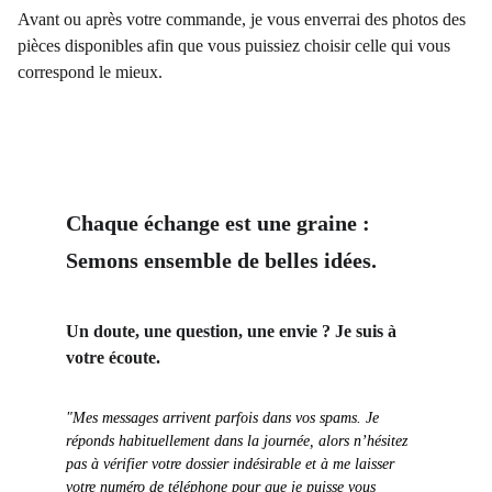
Avant ou après votre commande, je vous enverrai des photos des
pièces disponibles afin que vous puissiez choisir celle qui vous
correspond le mieux.
Chaque échange est une graine : 
Semons ensemble de belles idées.
Un doute, une question, une envie ? Je suis à 
votre écoute.
"Mes messages arrivent parfois dans vos spams. Je 
réponds habituellement dans la journée, alors n’hésitez 
pas à vérifier votre dossier indésirable et à me laisser 
votre numéro de téléphone pour que je puisse vous 