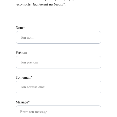
recontacter facilement au besoin".
Nom*
Prénom
Ton email*
Message*