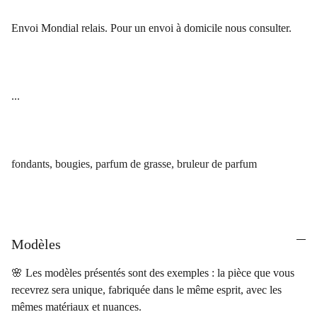
Envoi Mondial relais. Pour un envoi à domicile nous consulter.
...
fondants, bougies, parfum de grasse, bruleur de parfum
Modèles
🌸 Les modèles présentés sont des exemples : la pièce que vous
recevrez sera unique, fabriquée dans le même esprit, avec les
mêmes matériaux et nuances.