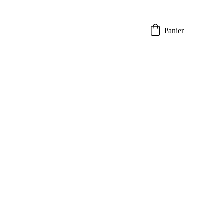
Panier