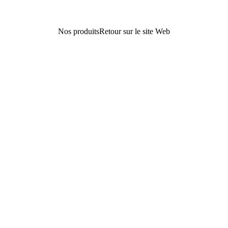
Nos produits
Retour sur le site Web